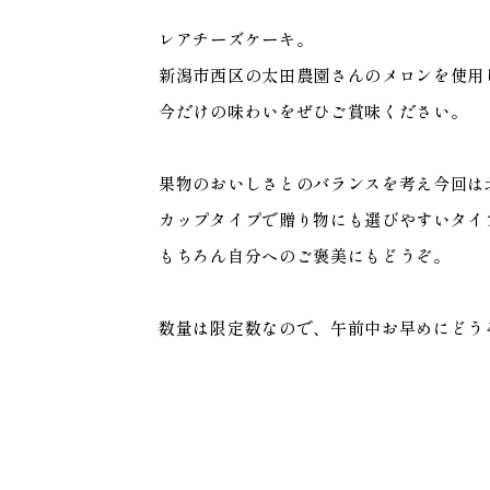
レアチーズケーキ。
新潟市西区の太田農園さんのメロンを使用
今だけの味わいをぜひご賞味ください。
果物のおいしさとのバランスを考え今回は
カップタイプで贈り物にも選びやすいタイ
もちろん自分へのご褒美にもどうぞ。
数量は限定数なので、午前中お早めにどう