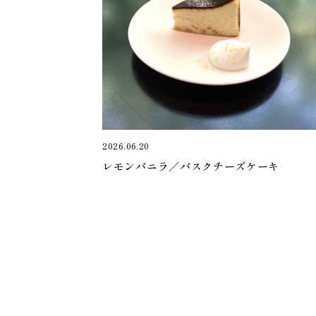
2026.06.20
レモンバニラ／バスクチーズケーキ