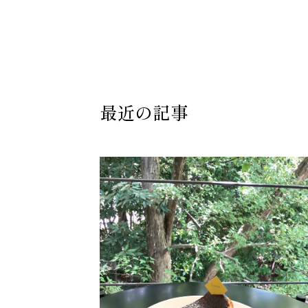
最近の記事