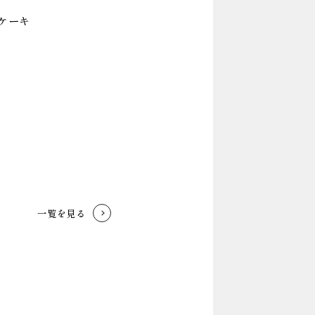
ケーキ
一覧を見る