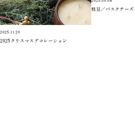
2025.09.08
枝豆／バスクチーズ
2025.11.20
2025クリスマスデコレーション