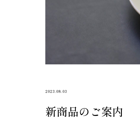
2023.08.03
新商品のご案内