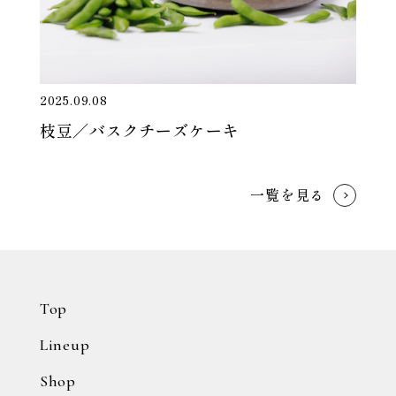
2025.09.08
枝豆／バスクチーズケーキ
一覧を見る
Top
Lineup
Shop