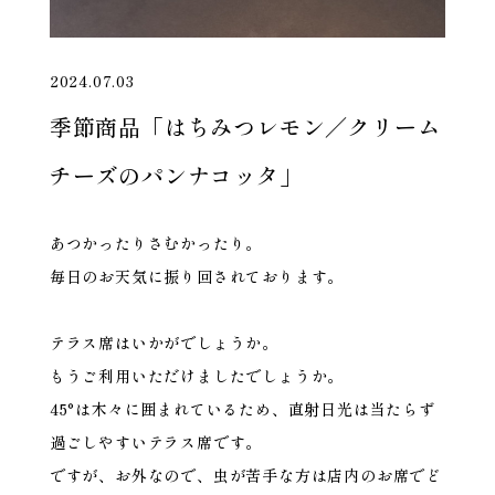
2024.07.03
季節商品「はちみつレモン／クリーム
チーズのパンナコッタ」
あつかったりさむかったり。
毎日のお天気に振り回されております。
テラス席はいかがでしょうか。
もうご利用いただけましたでしょうか。
45°は木々に囲まれているため、直射日光は当たらず
過ごしやすいテラス席です。
ですが、お外なので、虫が苦手な方は店内のお席でど