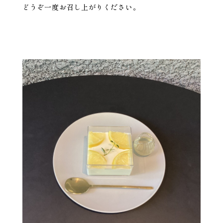
どうぞ一度お召し上がりください。