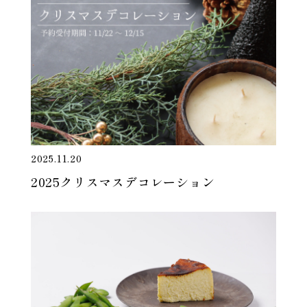
2025.11.20
2025クリスマスデコレーション