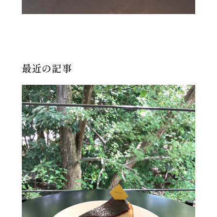
最近の記事