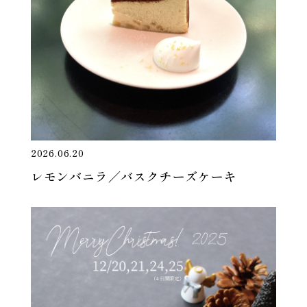
2026.06.20
レモンバニラ／バスクチーズケーキ