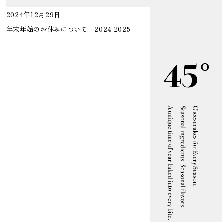
2024年12月29日
年末年始のお休みについて 2024-2025