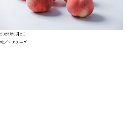
2025年8月2日
桃／レアチーズ