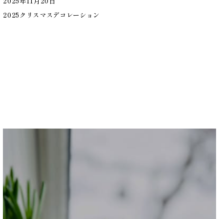
2025年11月20日
2025クリスマスデコレーション