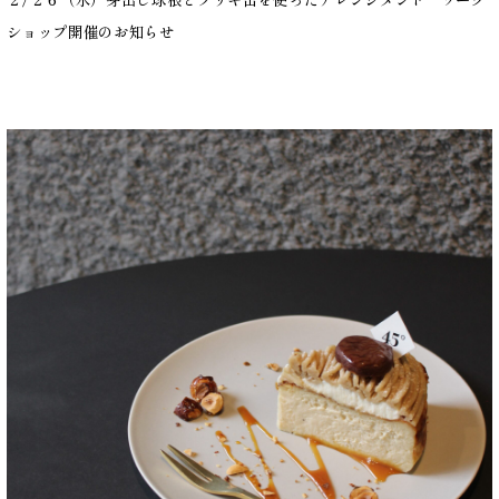
ショップ開催のお知らせ