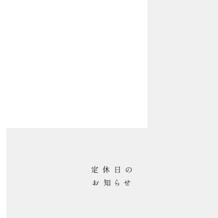
Contact
Contact
Recruit
Recruit