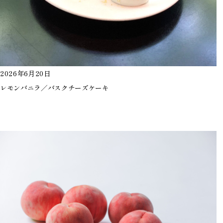
2026年6月20日
レモンバニラ／バスクチーズケーキ