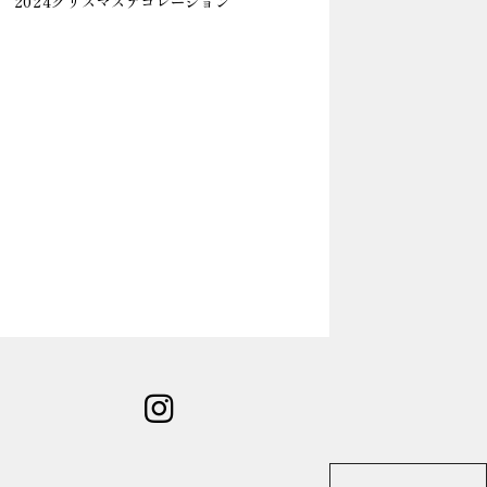
2024クリスマスデコレーション