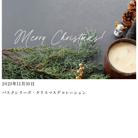
2023年11月30日
バスクシリーズ・クリスマスデコレーション